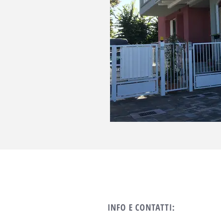
INFO E CONTATTI
: