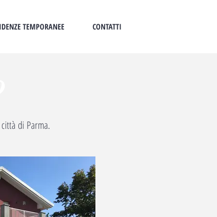
IDENZE TEMPORANEE
CONTATTI
o
 città di Parma.